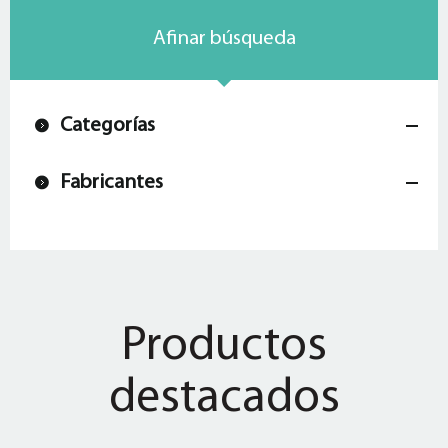
Afinar búsqueda
Categorías
Fabricantes
Productos
destacados