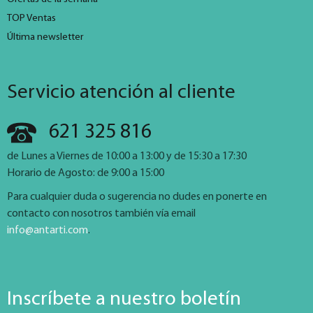
TOP Ventas
Última newsletter
Servicio atención al cliente
621 325 816
de Lunes a Viernes de 10:00 a 13:00 y de 15:30 a 17:30
Horario de Agosto: de 9:00 a 15:00
Para cualquier duda o sugerencia no dudes en ponerte en
contacto con nosotros también vía email
info@antarti.com
.
Inscríbete a nuestro boletín