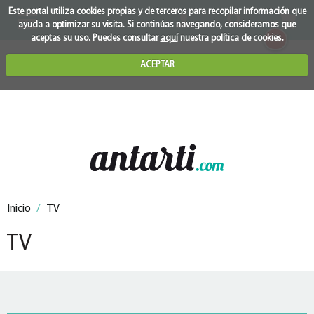
Este portal utiliza cookies propias y de terceros para recopilar información que
ayuda a optimizar su visita. Si continúas navegando, consideramos que
0
aceptas su uso. Puedes consultar
aquí
nuestra política de cookies.
ACEPTAR
Inicio
/
TV
TV