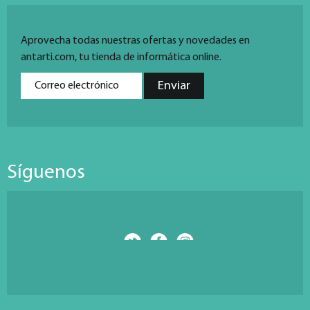
Aprovecha todas nuestras ofertas y novedades en
antarti.com, tu tienda de informática online.
Síguenos