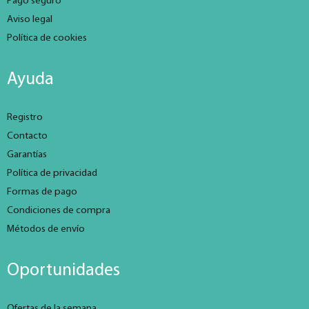
Pago seguro
Aviso legal
Política de cookies
Ayuda
Registro
Contacto
Garantías
Política de privacidad
Formas de pago
Condiciones de compra
Métodos de envío
Oportunidades
Ofertas de la semana