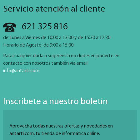
Servicio atención al cliente
621 325 816
de Lunes a Viernes de 10:00 a 13:00 y de 15:30 a 17:30
Horario de Agosto: de 9:00 a 15:00
Para cualquier duda o sugerencia no dudes en ponerte en
contacto con nosotros también vía email
info@antarti.com
.
Inscríbete a nuestro boletín
Aprovecha todas nuestras ofertas y novedades en
antarti.com, tu tienda de informática online.