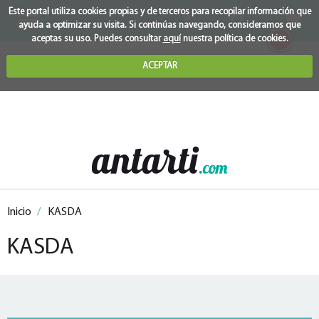
Este portal utiliza cookies propias y de terceros para recopilar información que
ayuda a optimizar su visita. Si continúas navegando, consideramos que
0
aceptas su uso. Puedes consultar
aquí
nuestra política de cookies.
ACEPTAR
Inicio
/
KASDA
KASDA