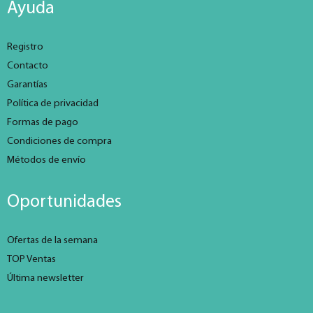
Ayuda
Registro
Contacto
Garantías
Política de privacidad
Formas de pago
Condiciones de compra
Métodos de envío
Oportunidades
Ofertas de la semana
TOP Ventas
Última newsletter