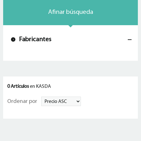
Afinar búsqueda
Fabricantes
0 Artículos
en KASDA
Ordenar por