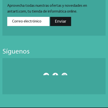
Aprovecha todas nuestras ofertas y novedades en
antarti.com, tu tienda de informática online.
Síguenos