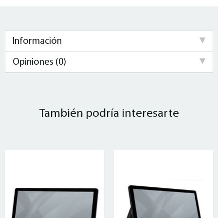
Información
Opiniones (0)
También podría interesarte