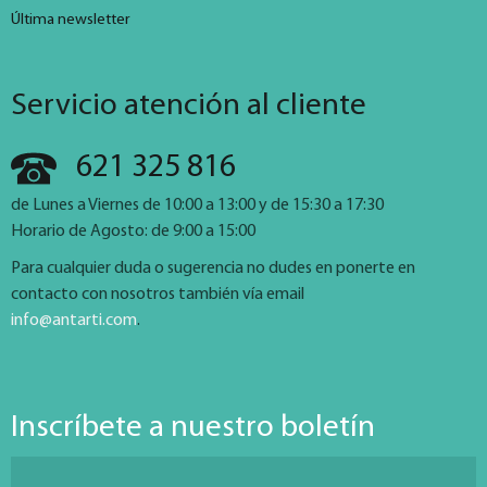
Última newsletter
Servicio atención al cliente
621 325 816
de Lunes a Viernes de 10:00 a 13:00 y de 15:30 a 17:30
Horario de Agosto: de 9:00 a 15:00
Para cualquier duda o sugerencia no dudes en ponerte en
contacto con nosotros también vía email
info@antarti.com
.
Inscríbete a nuestro boletín