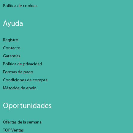
Política de cookies
Ayuda
Registro
Contacto
Garantías
Política de privacidad
Formas de pago
Condiciones de compra
Métodos de envío
Oportunidades
Ofertas de la semana
TOP Ventas