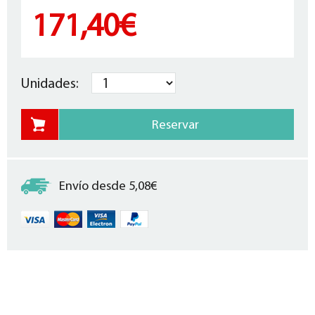
171,40€
Unidades:
Envío desde 5,08€