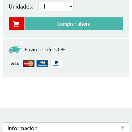
Unidades:
Envío desde 5,08€
Información