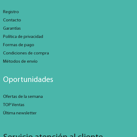
Registro
Contacto
Garantías
Política de privacidad
Formas de pago
Condiciones de compra
Métodos de envío
Oportunidades
Ofertas de la semana
TOP Ventas
Última newsletter