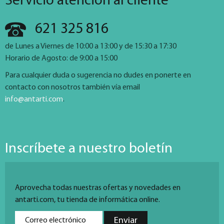
Servicio atención al cliente
621 325 816
de Lunes a Viernes de 10:00 a 13:00 y de 15:30 a 17:30
Horario de Agosto: de 9:00 a 15:00
Para cualquier duda o sugerencia no dudes en ponerte en
contacto con nosotros también vía email
info@antarti.com
.
Inscríbete a nuestro boletín
Aprovecha todas nuestras ofertas y novedades en
antarti.com, tu tienda de informática online.