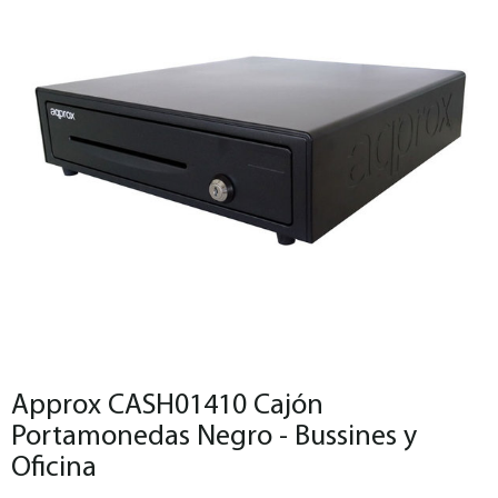
Approx CASH01410 Cajón
Portamonedas Negro - Bussines y
Oficina