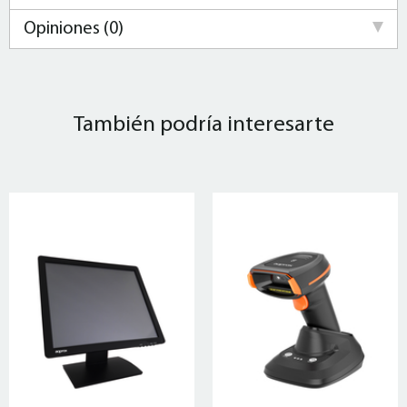
Opiniones (0)
También podría interesarte