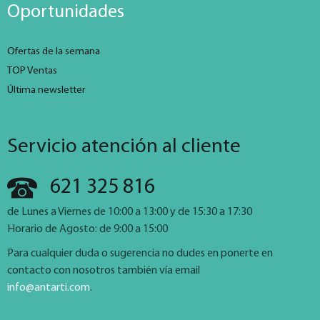
Oportunidades
Ofertas de la semana
TOP Ventas
Última newsletter
Servicio atención al cliente
621 325 816
de Lunes a Viernes de 10:00 a 13:00 y de 15:30 a 17:30
Horario de Agosto: de 9:00 a 15:00
Para cualquier duda o sugerencia no dudes en ponerte en
contacto con nosotros también vía email
info@antarti.com
.