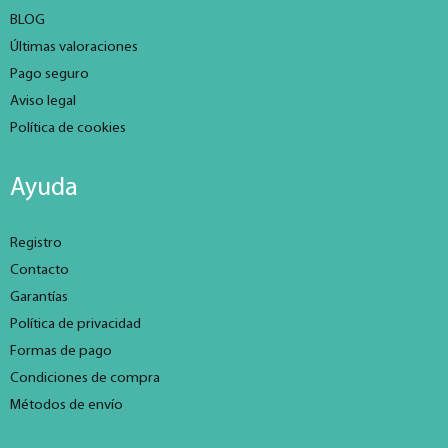
BLOG
Últimas valoraciones
Pago seguro
Aviso legal
Política de cookies
Ayuda
Registro
Contacto
Garantías
Política de privacidad
Formas de pago
Condiciones de compra
Métodos de envío