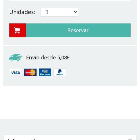
Unidades:
Envío desde 5,08€