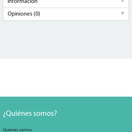
Información
Opiniones (0)
¿Quiénes somos?
Quienes somos