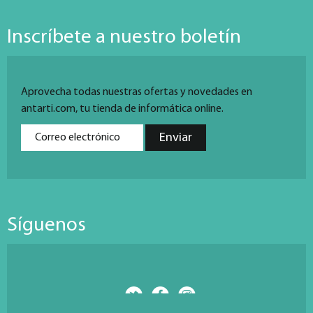
Inscríbete a nuestro boletín
Aprovecha todas nuestras ofertas y novedades en
antarti.com, tu tienda de informática online.
Síguenos