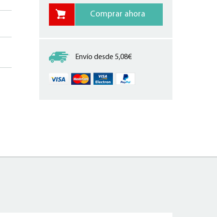
Envío desde 5,08€