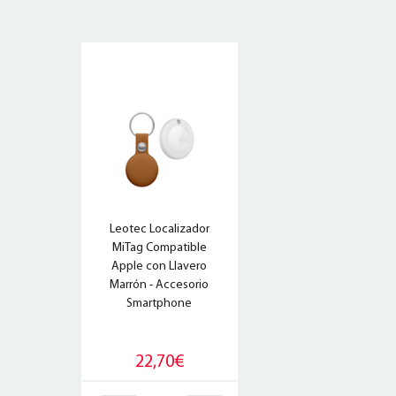
Leotec Localizador
MiTag Compatible
Apple con Llavero
Marrón - Accesorio
Smartphone
22,70€