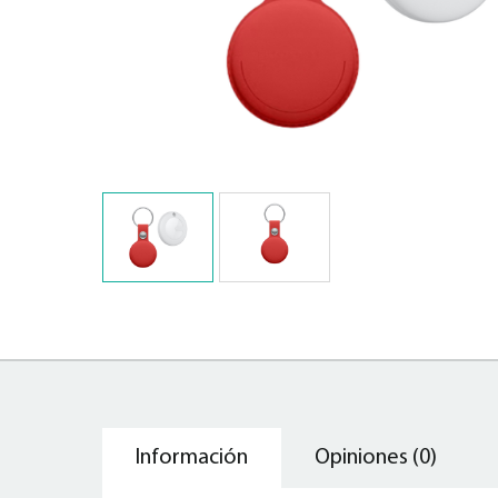
Información
Opiniones (0)