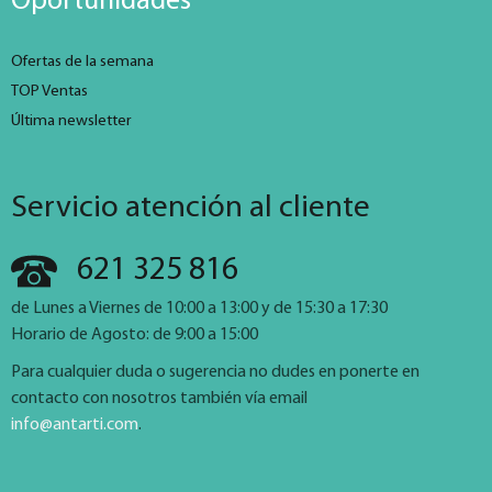
Oportunidades
Ofertas de la semana
TOP Ventas
Última newsletter
Servicio atención al cliente
621 325 816
de Lunes a Viernes de 10:00 a 13:00 y de 15:30 a 17:30
Horario de Agosto: de 9:00 a 15:00
Para cualquier duda o sugerencia no dudes en ponerte en
contacto con nosotros también vía email
info@antarti.com
.