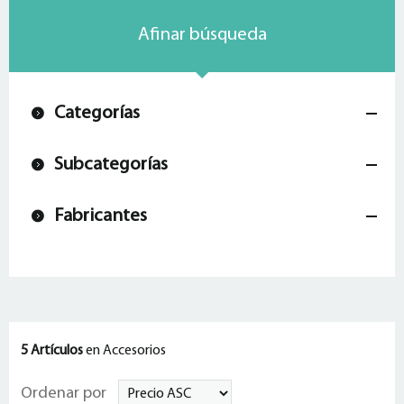
Afinar búsqueda
Categorías
Subcategorías
Fabricantes
5 Artículos
en Accesorios
Ordenar por