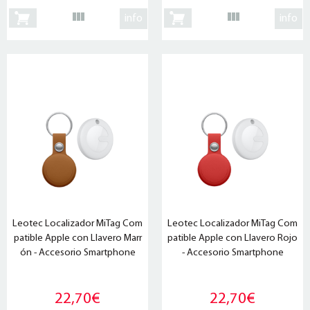
info
info
Leotec Localizador MiTag Com
Leotec Localizador MiTag Com
patible Apple con Llavero Marr
patible Apple con Llavero Rojo
ón - Accesorio Smartphone
- Accesorio Smartphone
22,70€
22,70€