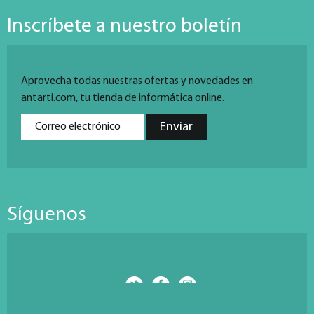
Inscríbete a nuestro boletín
Aprovecha todas nuestras ofertas y novedades en
antarti.com, tu tienda de informática online.
Síguenos