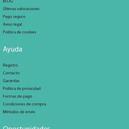
BLOG
Últimas valoraciones
Pago seguro
Aviso legal
Política de cookies
Ayuda
Registro
Contacto
Garantías
Política de privacidad
Formas de pago
Condiciones de compra
Métodos de envío