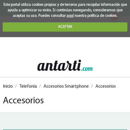
Este portal utiliza cookies propias y de terceros para recopilar información que
ayuda a optimizar su visita. Si continúas navegando, consideramos que
0
aceptas su uso. Puedes consultar
aquí
nuestra política de cookies.
ACEPTAR
Inicio
/
Telefonía
/
Accesorios Smartphone
/
Accesorios
Accesorios