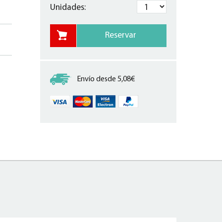
Unidades:
Envío desde 5,08€