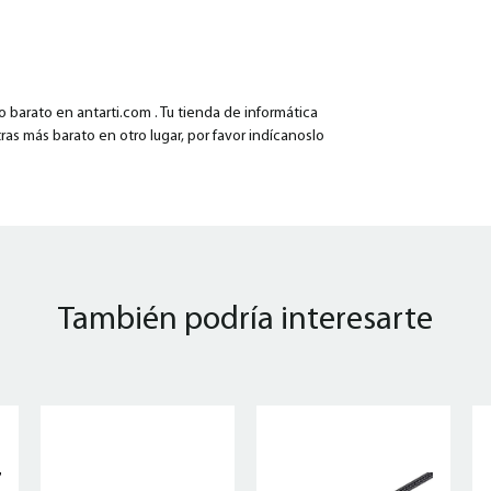
barato en antarti.com . Tu tienda de informática
ras más barato en otro lugar, por favor indícanoslo
También podría interesarte