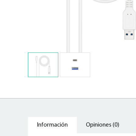
Información
Opiniones (0)