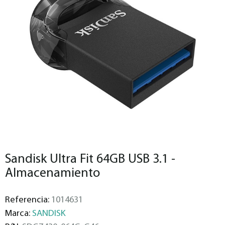
Sandisk Ultra Fit 64GB USB 3.1 -
Almacenamiento
Referencia:
1014631
Marca:
SANDISK