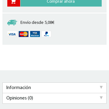
Envío desde 5,08€
Información
Opiniones (0)