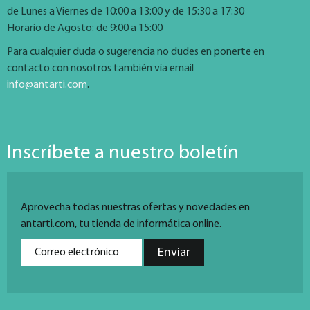
de Lunes a Viernes de 10:00 a 13:00 y de 15:30 a 17:30
Horario de Agosto: de 9:00 a 15:00
Para cualquier duda o sugerencia no dudes en ponerte en
contacto con nosotros también vía email
info@antarti.com
.
Inscríbete a nuestro boletín
Aprovecha todas nuestras ofertas y novedades en
antarti.com, tu tienda de informática online.