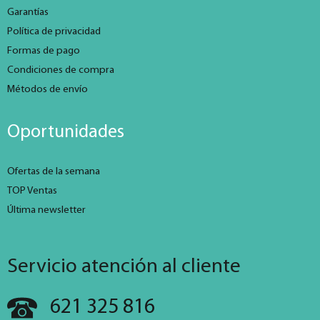
Garantías
Política de privacidad
Formas de pago
Condiciones de compra
Métodos de envío
Oportunidades
Ofertas de la semana
TOP Ventas
Última newsletter
Servicio atención al cliente
621 325 816