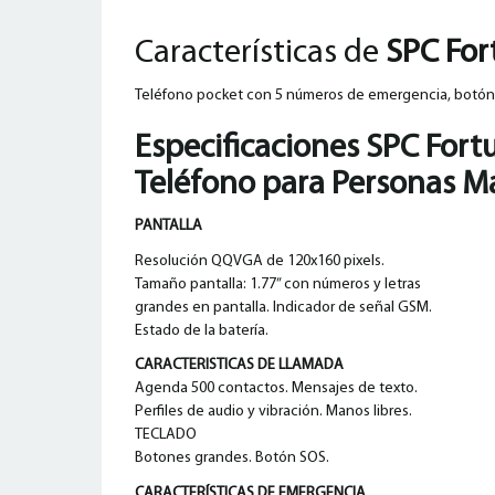
Características de
SPC For
Teléfono pocket
con 5 números de emergencia, botó
Especificaciones
SPC Fortu
Teléfono para Personas M
PANTALLA
Resolución QQVGA de 120x160 pixels.
Tamaño pantalla: 1.77” con números y letras
grandes en pantalla. Indicador de señal GSM.
Estado de la batería.
CARACTERISTICAS DE LLAMADA
Agenda 500 contactos. Mensajes de texto.
Perfiles de audio y vibración. Manos libres.
TECLADO
Botones grandes. Botón SOS.
CARACTERÍSTICAS DE EMERGENCIA