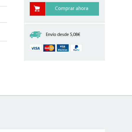
Envío desde 5,08€