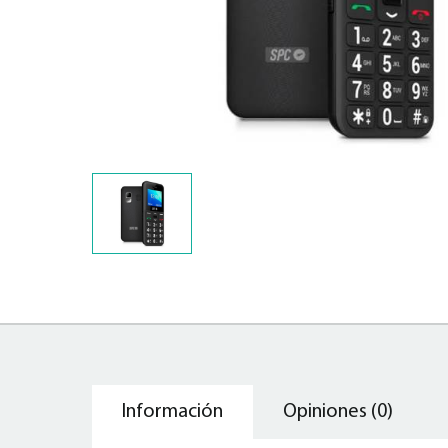
Información
Opiniones (0)