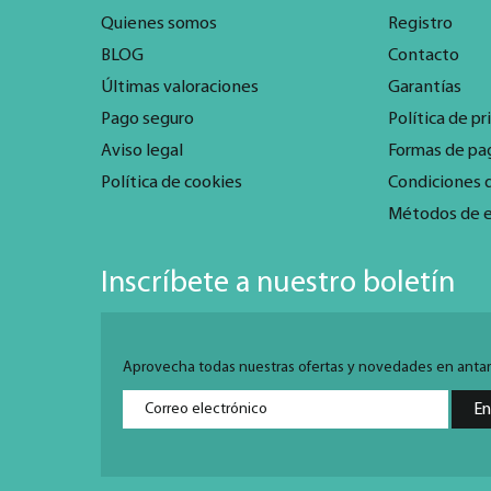
Quienes somos
Registro
BLOG
Contacto
Últimas valoraciones
Garantías
Pago seguro
Política de pr
Aviso legal
Formas de pa
Política de cookies
Condiciones 
Métodos de 
Inscríbete a nuestro boletín
Aprovecha todas nuestras ofertas y novedades en antarti