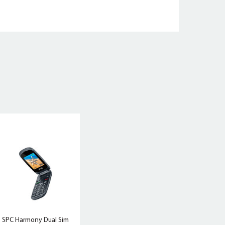
SPC Harmony Dual Sim