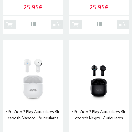
25,95€
25,95€
info
info
SPC Zion 2 Play Auriculares Blu
SPC Zion 2 Play Auriculares Blu
etooth Blancos - Auriculares
etooth Negro - Auriculares