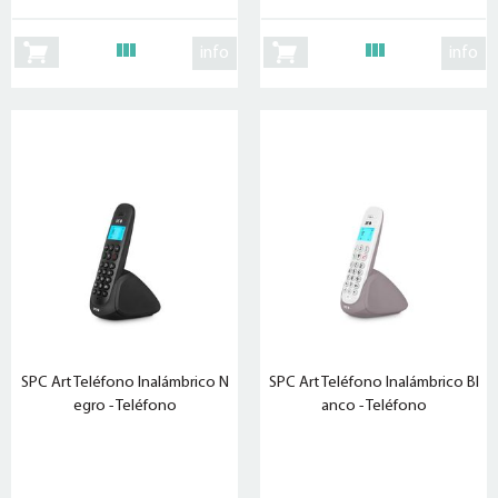
info
info
SPC Art Teléfono Inalámbrico N
SPC Art Teléfono Inalámbrico Bl
egro - Teléfono
anco - Teléfono