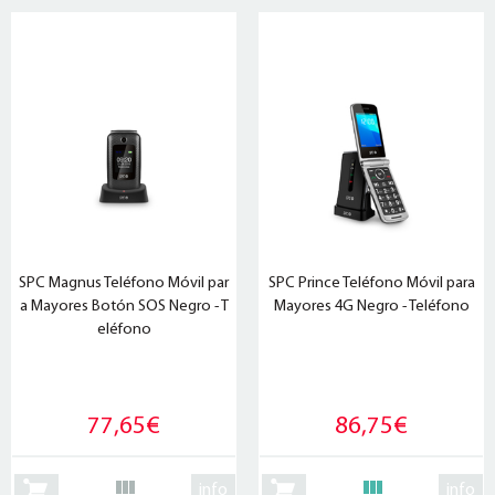
SPC Magnus Teléfono Móvil par
SPC Prince Teléfono Móvil para
a Mayores Botón SOS Negro - T
Mayores 4G Negro - Teléfono
eléfono
77,65€
86,75€
info
info