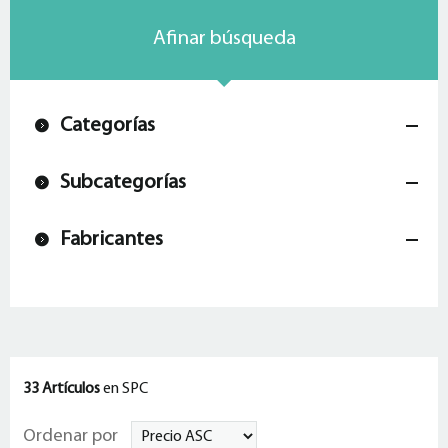
Afinar búsqueda
Categorías
Subcategorías
Fabricantes
33 Artículos
en SPC
Ordenar por