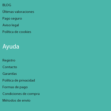
BLOG
Últimas valoraciones
Pago seguro
Aviso legal
Política de cookies
Ayuda
Registro
Contacto
Garantías
Política de privacidad
Formas de pago
Condiciones de compra
Métodos de envío