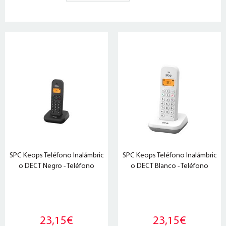
SPC Keops Teléfono Inalámbric
SPC Keops Teléfono Inalámbric
o DECT Negro - Teléfono
o DECT Blanco - Teléfono
23,15€
23,15€