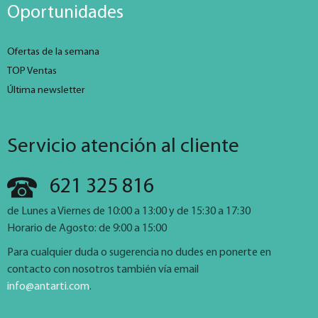
Oportunidades
Ofertas de la semana
TOP Ventas
Última newsletter
Servicio atención al cliente
621 325 816
de Lunes a Viernes de 10:00 a 13:00 y de 15:30 a 17:30
Horario de Agosto: de 9:00 a 15:00
Para cualquier duda o sugerencia no dudes en ponerte en
contacto con nosotros también vía email
info@antarti.com
.