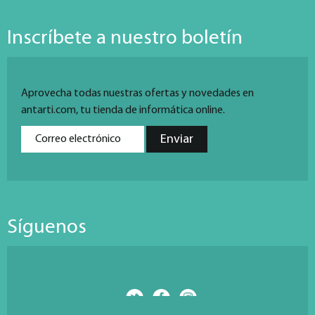
Inscríbete a nuestro boletín
Aprovecha todas nuestras ofertas y novedades en
antarti.com, tu tienda de informática online.
Síguenos