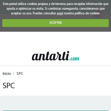
Este portal utiliza cookies propias y de terceros para recopilar información que
ayuda a optimizar su visita. Si continúas navegando, consideramos que
0
aceptas su uso. Puedes consultar
aquí
nuestra política de cookies.
ACEPTAR
Inicio
/
SPC
SPC