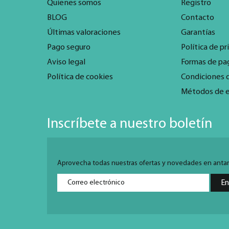
Quienes somos
Registro
BLOG
Contacto
Últimas valoraciones
Garantías
Pago seguro
Política de pr
Aviso legal
Formas de pa
Política de cookies
Condiciones 
Métodos de 
Inscríbete a nuestro boletín
Aprovecha todas nuestras ofertas y novedades en antarti