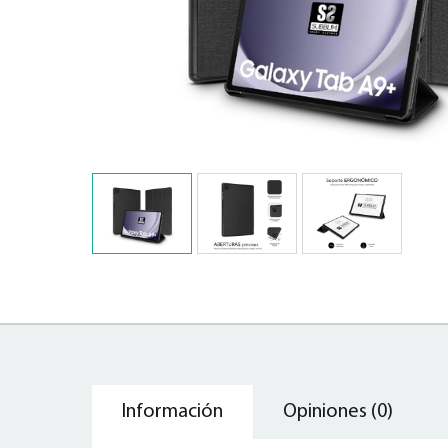
Información
Opiniones (0)