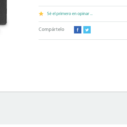
Sé el primero en opinar ...
Compártelo