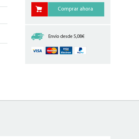
Envío desde 5,08€