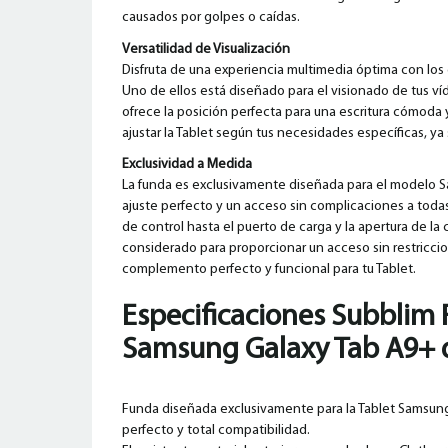
causados por golpes o caídas.
Versatilidad de Visualización
Disfruta de una experiencia multimedia óptima con los
Uno de ellos está diseñado para el visionado de tus víd
ofrece la posición perfecta para una escritura cómoda y
ajustar la Tablet según tus necesidades específicas, y
Exclusividad a Medida
La funda es exclusivamente diseñada para el modelo 
ajuste perfecto y un acceso sin complicaciones a todas
de control hasta el puerto de carga y la apertura de l
considerado para proporcionar un acceso sin restriccio
complemento perfecto y funcional para tu Tablet.
Especificaciones Subblim 
Samsung
Galaxy Tab A9+ 
Funda diseñada exclusivamente para la Tablet Samsung
perfecto y total compatibilidad.