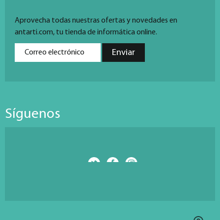
Aprovecha todas nuestras ofertas y novedades en
antarti.com, tu tienda de informática online.
Síguenos