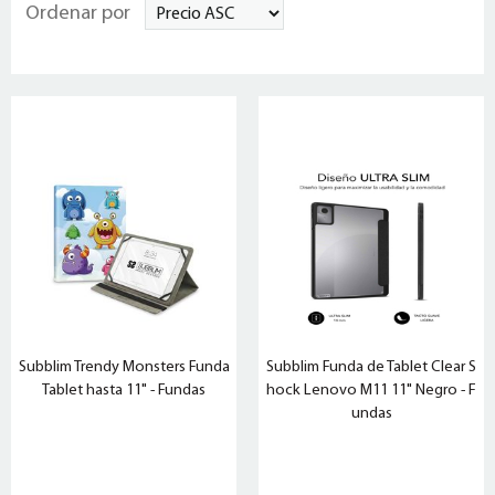
Ordenar por
Subblim Trendy Monsters Funda
Subblim Funda de Tablet Clear S
Tablet hasta 11" - Fundas
hock Lenovo M11 11" Negro - F
undas