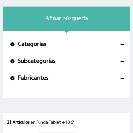
Afinar búsqueda
Categorías
Subcategorías
Fabricantes
21 Artículos
en Funda Tablet +10.6"