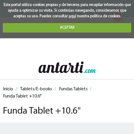
Este portal utiliza cookies propias y de terceros para recopilar información que
ayuda a optimizar su visita. Si continúas navegando, consideramos que
0
aceptas su uso. Puedes consultar
aquí
nuestra política de cookies.
ACEPTAR
Inicio
/
Tablets/E-books
/
Fundas Tablets
/
Funda Tablet +10.6"
Funda Tablet +10.6"