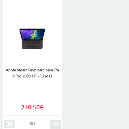
Apple Smart Keyboard para iPa
d Pro 2020 11" - Fundas
210,50€
info