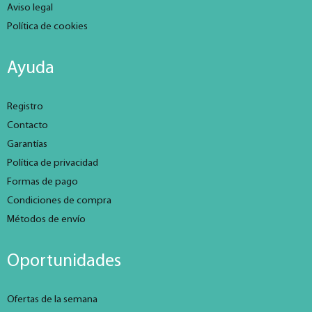
Aviso legal
Política de cookies
Ayuda
Registro
Contacto
Garantías
Política de privacidad
Formas de pago
Condiciones de compra
Métodos de envío
Oportunidades
Ofertas de la semana