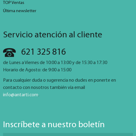
TOP Ventas
Última newsletter
Servicio atención al cliente
621 325 816
de Lunes a Viernes de 10:00 a 13:00 y de 15:30 a 17:30
Horario de Agosto: de 9:00 a 15:00
Para cualquier duda o sugerencia no dudes en ponerte en
contacto con nosotros también vía email
info@antarti.com
.
Inscríbete a nuestro boletín