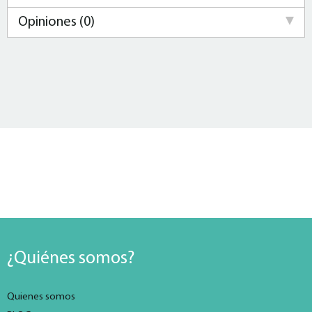
Opiniones (0)
¿Quiénes somos?
Quienes somos