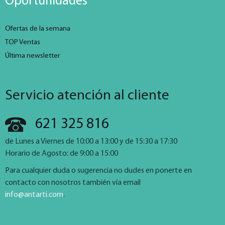
Oportunidades
Ofertas de la semana
TOP Ventas
Última newsletter
Servicio atención al cliente
621 325 816
de Lunes a Viernes de 10:00 a 13:00 y de 15:30 a 17:30
Horario de Agosto: de 9:00 a 15:00
Para cualquier duda o sugerencia no dudes en ponerte en
contacto con nosotros también vía email
info@antarti.com
.