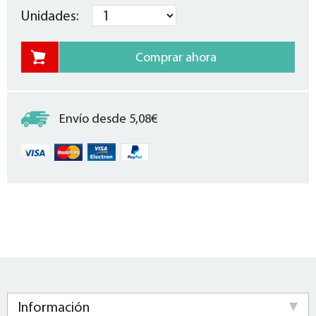
Unidades:
Envío desde 5,08€
Información