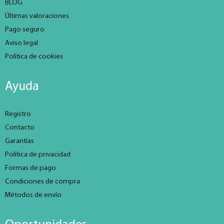
BLOG
Últimas valoraciones
Pago seguro
Aviso legal
Política de cookies
Ayuda
Registro
Contacto
Garantías
Política de privacidad
Formas de pago
Condiciones de compra
Métodos de envío