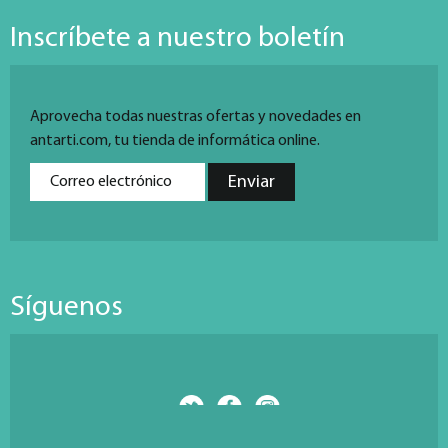
Inscríbete a nuestro boletín
Aprovecha todas nuestras ofertas y novedades en
antarti.com, tu tienda de informática online.
Síguenos