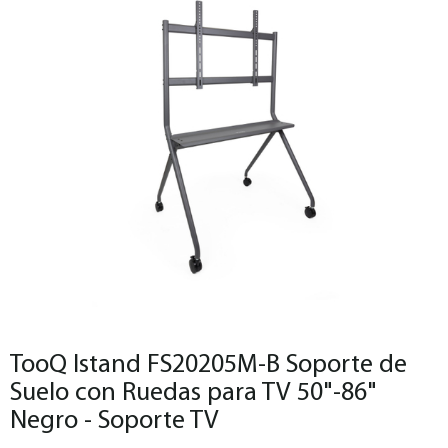
TooQ Istand FS20205M-B Soporte de
Suelo con Ruedas para TV 50"-86"
Negro - Soporte TV