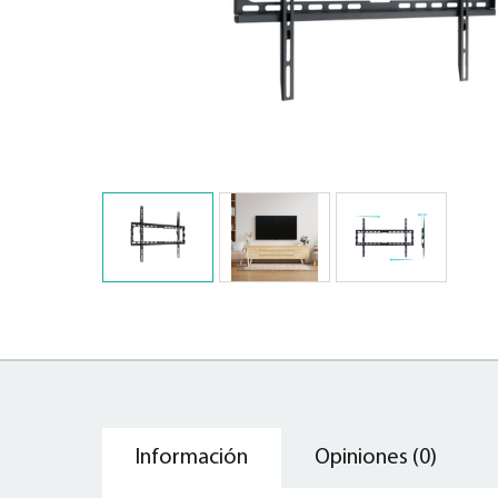
Información
Opiniones (0)