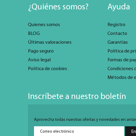
¿Quiénes somos?
Ayuda
Quienes somos
Registro
BLOG
Contacto
Últimas valoraciones
Garantías
Pago seguro
Política de pr
Aviso legal
Formas de pa
Política de cookies
Condiciones 
Métodos de 
Inscríbete a nuestro boletín
Aprovecha todas nuestras ofertas y novedades en antarti