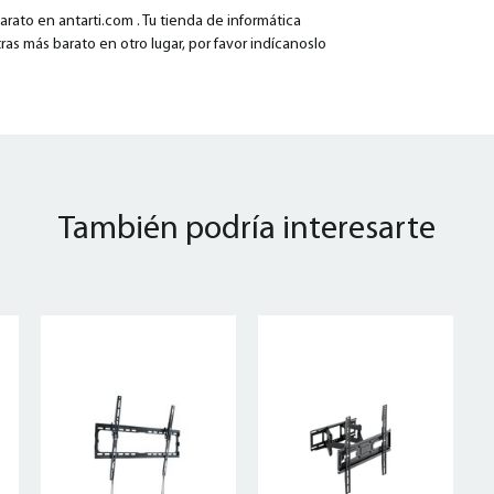
ato en antarti.com . Tu tienda de informática
ras más barato en otro lugar, por favor indícanoslo
También podría interesarte