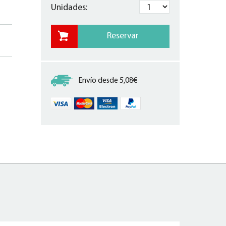
Unidades:
Envío desde 5,08€