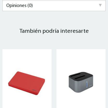
Opiniones (0)
También podría interesarte