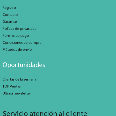
Registro
Contacto
Garantías
Política de privacidad
Formas de pago
Condiciones de compra
Métodos de envío
Oportunidades
Ofertas de la semana
TOP Ventas
Última newsletter
Servicio atención al cliente