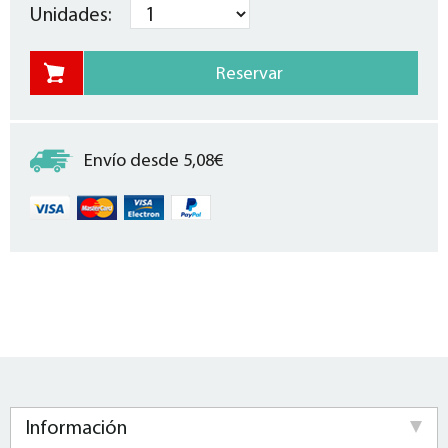
Unidades:
Envío desde 5,08€
Información