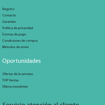
Registro
Contacto
Garantías
Política de privacidad
Formas de pago
Condiciones de compra
Métodos de envío
Oportunidades
Ofertas de la semana
TOP Ventas
Última newsletter