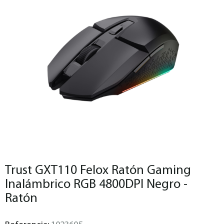
Trust GXT110 Felox Ratón Gaming
Inalámbrico RGB 4800DPI Negro -
Ratón