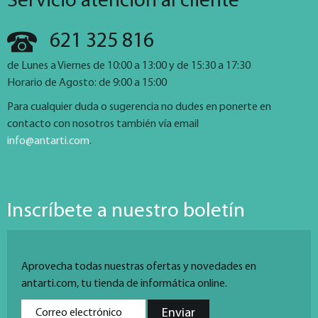
Servicio atención al cliente
621 325 816
de Lunes a Viernes de 10:00 a 13:00 y de 15:30 a 17:30
Horario de Agosto: de 9:00 a 15:00
Para cualquier duda o sugerencia no dudes en ponerte en
contacto con nosotros también vía email
info@antarti.com
.
Inscríbete a nuestro boletín
Aprovecha todas nuestras ofertas y novedades en
antarti.com, tu tienda de informática online.