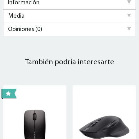
Información
Media
Opiniones (0)
También podría interesarte