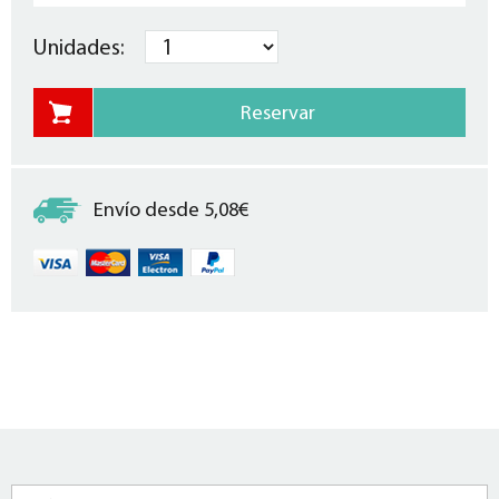
Unidades:
Envío desde 5,08€