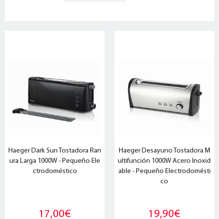
Haeger Dark Sun Tostadora Ran
Haeger Desayuno Tostadora M
ura Larga 1000W - Pequeño Ele
ultifunción 1000W Acero Inoxid
ctrodoméstico
able - Pequeño Electrodomésti
co
17,00€
19,90€