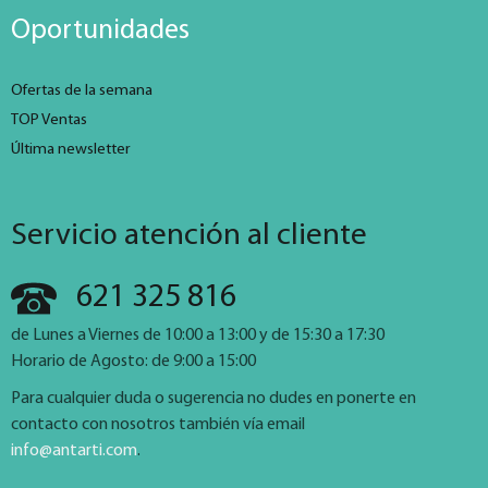
Oportunidades
Ofertas de la semana
TOP Ventas
Última newsletter
Servicio atención al cliente
621 325 816
de Lunes a Viernes de 10:00 a 13:00 y de 15:30 a 17:30
Horario de Agosto: de 9:00 a 15:00
Para cualquier duda o sugerencia no dudes en ponerte en
contacto con nosotros también vía email
info@antarti.com
.