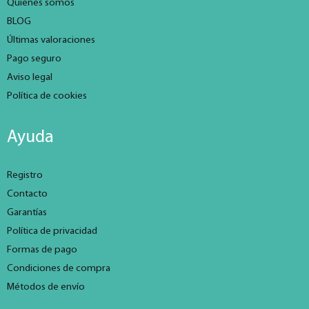
Quienes somos
BLOG
Últimas valoraciones
Pago seguro
Aviso legal
Política de cookies
Ayuda
Registro
Contacto
Garantías
Política de privacidad
Formas de pago
Condiciones de compra
Métodos de envío