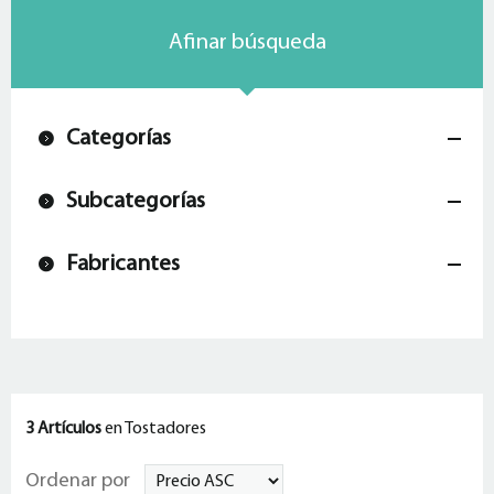
Afinar búsqueda
Categorías
Subcategorías
Fabricantes
3 Artículos
en Tostadores
Ordenar por