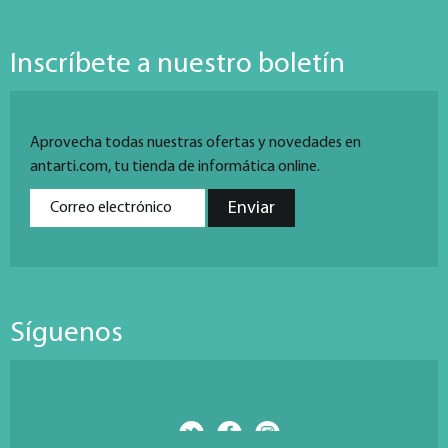
Inscríbete a nuestro boletín
Aprovecha todas nuestras ofertas y novedades en
antarti.com, tu tienda de informática online.
Síguenos