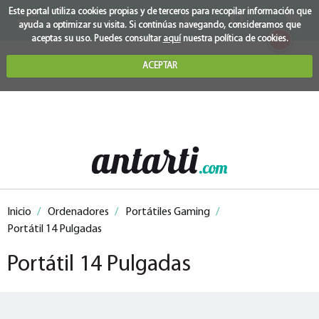
Este portal utiliza cookies propias y de terceros para recopilar información que
ayuda a optimizar su visita. Si continúas navegando, consideramos que
0
aceptas su uso. Puedes consultar
aquí
nuestra política de cookies.
ACEPTAR
Inicio
/
Ordenadores
/
Portátiles Gaming
/
Portátil 14 Pulgadas
Portátil 14 Pulgadas