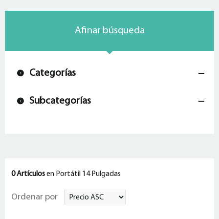
Afinar búsqueda
Categorías
Subcategorías
0 Artículos
en Portátil 14 Pulgadas
Ordenar por