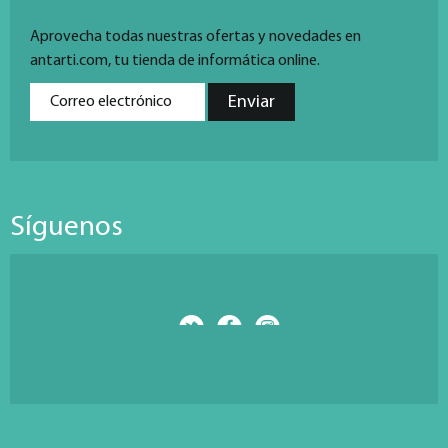
Aprovecha todas nuestras ofertas y novedades en
antarti.com, tu tienda de informática online.
Síguenos