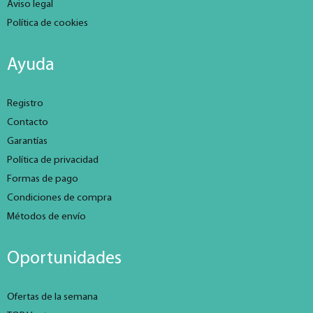
Aviso legal
Política de cookies
Ayuda
Registro
Contacto
Garantías
Política de privacidad
Formas de pago
Condiciones de compra
Métodos de envío
Oportunidades
Ofertas de la semana