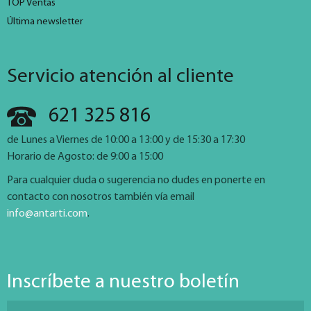
TOP Ventas
Última newsletter
Servicio atención al cliente
621 325 816
de Lunes a Viernes de 10:00 a 13:00 y de 15:30 a 17:30
Horario de Agosto: de 9:00 a 15:00
Para cualquier duda o sugerencia no dudes en ponerte en
contacto con nosotros también vía email
info@antarti.com
.
Inscríbete a nuestro boletín