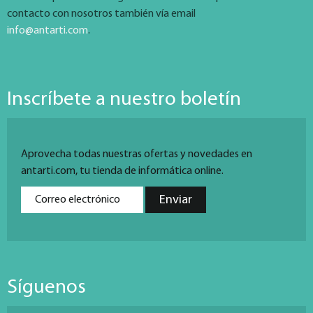
contacto con nosotros también vía email
info@antarti.com
.
Inscríbete a nuestro boletín
Aprovecha todas nuestras ofertas y novedades en
antarti.com, tu tienda de informática online.
Síguenos