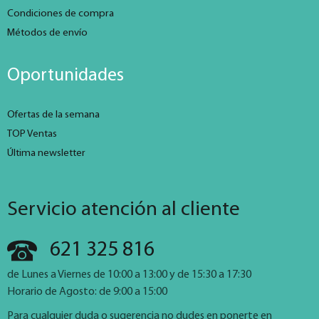
Condiciones de compra
Métodos de envío
Oportunidades
Ofertas de la semana
TOP Ventas
Última newsletter
Servicio atención al cliente
621 325 816
de Lunes a Viernes de 10:00 a 13:00 y de 15:30 a 17:30
Horario de Agosto: de 9:00 a 15:00
Para cualquier duda o sugerencia no dudes en ponerte en