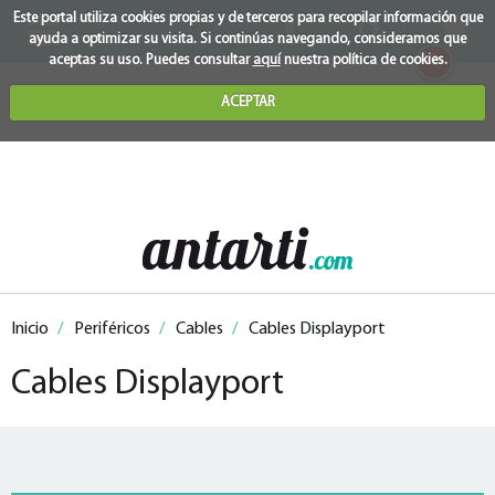
Este portal utiliza cookies propias y de terceros para recopilar información que
ayuda a optimizar su visita. Si continúas navegando, consideramos que
0
aceptas su uso. Puedes consultar
aquí
nuestra política de cookies.
ACEPTAR
Inicio
/
Periféricos
/
Cables
/
Cables Displayport
Cables Displayport