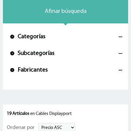
Afinar búsqueda
Categorías
Subcategorías
Fabricantes
19 Artículos
en Cables Displayport
Ordenar por