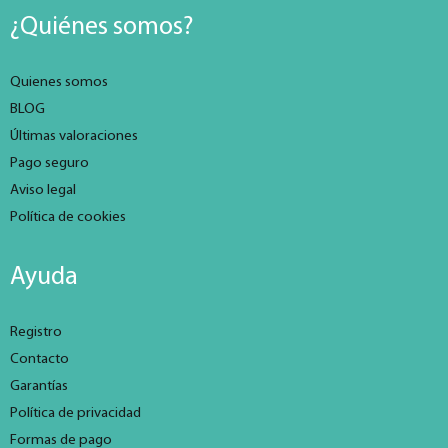
¿Quiénes somos?
Quienes somos
BLOG
Últimas valoraciones
Pago seguro
Aviso legal
Política de cookies
Ayuda
Registro
Contacto
Garantías
Política de privacidad
Formas de pago