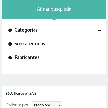
Afinar búsqueda
Categorías
Subcategorías
Fabricantes
36 Artículos
en SAIS
Ordenar por