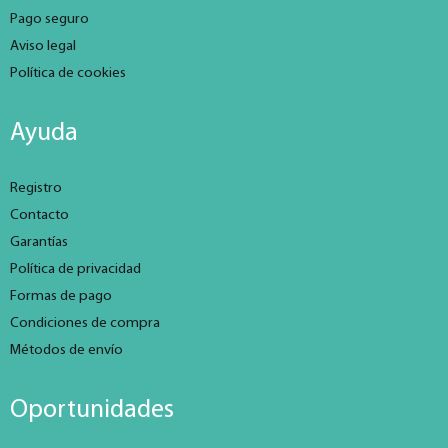
Pago seguro
Aviso legal
Política de cookies
Ayuda
Registro
Contacto
Garantías
Política de privacidad
Formas de pago
Condiciones de compra
Métodos de envío
Oportunidades