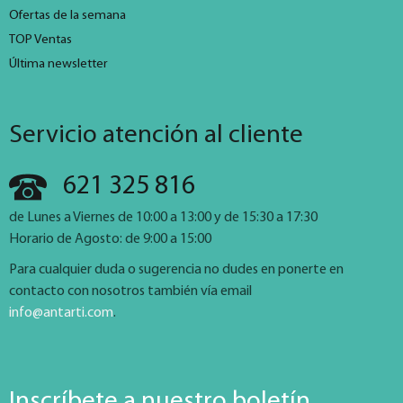
Ofertas de la semana
TOP Ventas
Última newsletter
Servicio atención al cliente
621 325 816
de Lunes a Viernes de 10:00 a 13:00 y de 15:30 a 17:30
Horario de Agosto: de 9:00 a 15:00
Para cualquier duda o sugerencia no dudes en ponerte en
contacto con nosotros también vía email
info@antarti.com
.
Inscríbete a nuestro boletín