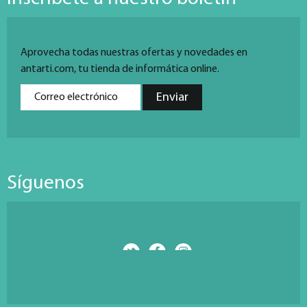
Aprovecha todas nuestras ofertas y novedades en
antarti.com, tu tienda de informática online.
Síguenos