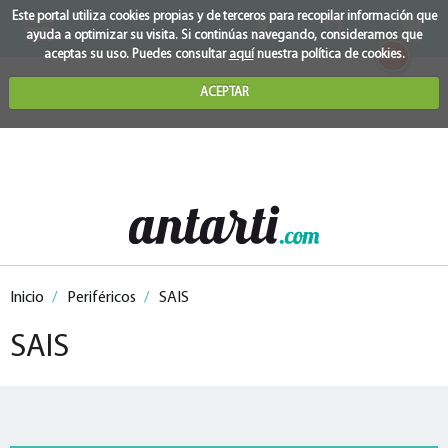
Este portal utiliza cookies propias y de terceros para recopilar información que
ayuda a optimizar su visita. Si continúas navegando, consideramos que
0
aceptas su uso. Puedes consultar
aquí
nuestra política de cookies.
ACEPTAR
Inicio
/
Periféricos
/
SAIS
SAIS